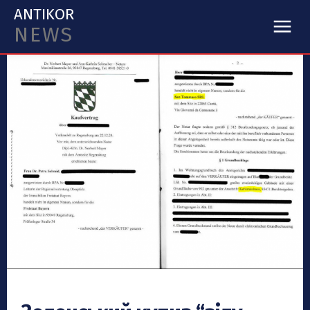
ANTIKOR
NEWS