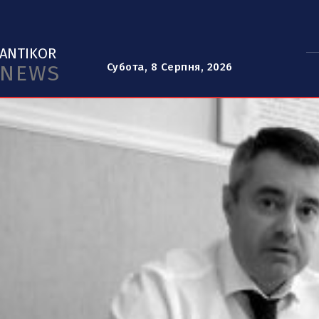
ANTIKOR
NEWS
Субота, 8 Серпня, 2026