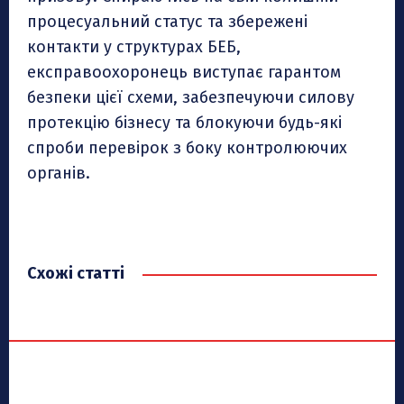
процесуальний статус та збережені
контакти у структурах БЕБ,
експравоохоронець виступає гарантом
безпеки цієї схеми, забезпечуючи силову
протекцію бізнесу та блокуючи будь-які
спроби перевірок з боку контролюючих
органів.
Схожі статті