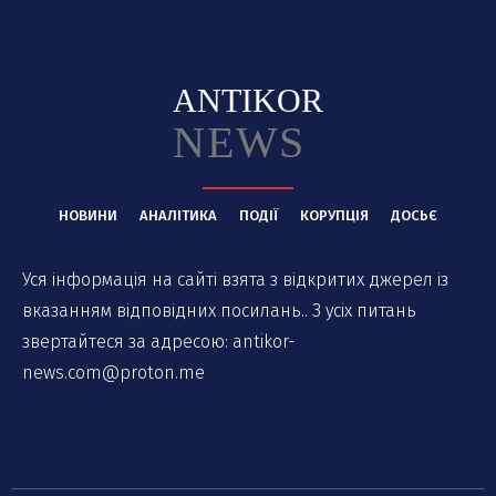
ANTIKOR
NEWS
НОВИНИ
АНАЛІТИКА
ПОДІЇ
КОРУПЦІЯ
ДОСЬЄ
Уся інформація на сайті взята з відкритих джерел із
вказанням відповідних посилань.. З усіх питань
звертайтеся за адресою:
antikor-
news.com@proton.me