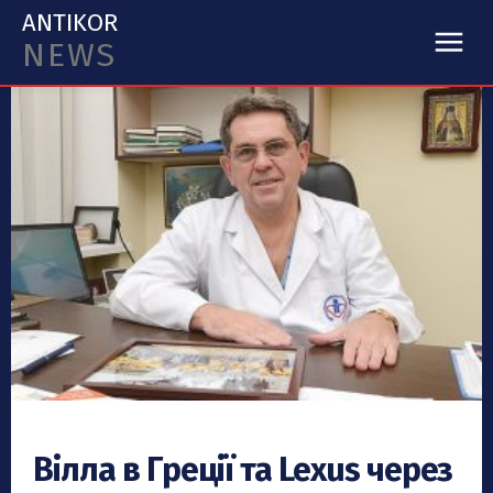
ANTIKOR
NEWS
Вілла в Греції та Lexus через