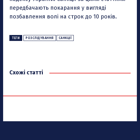
передбачають покарання у вигляді
позбавлення волі на строк до 10 років.
ТЕГИ
РОЗСЛІДУВАННЯ
САНКЦІЇ
Схожі статті