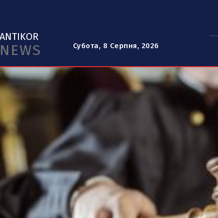
ANTIKOR
NEWS
Субота, 8 Серпня, 2026