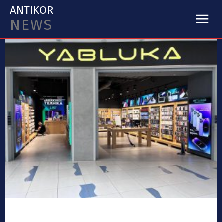
ANTIKOR
NEWS