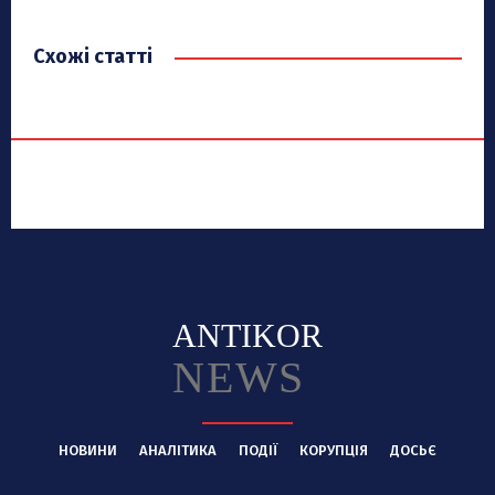
Схожі статті
ANTIKOR
NEWS
НОВИНИ
АНАЛІТИКА
ПОДІЇ
КОРУПЦІЯ
ДОСЬЄ