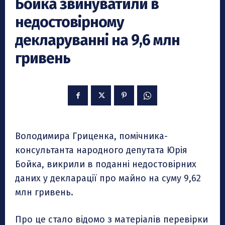
Бойка звинуватили в
недостовірному
декларуванні на 9,6 млн
гривень
Володимира Гриценка, помічника-
консультанта народного депутата Юрія
Бойка, викрили в поданні недостовірних
даних у декларації про майно на суму 9,62
млн гривень.
Про це стало відомо з матеріалів перевірки