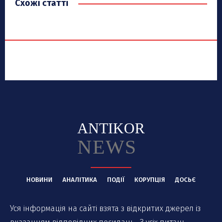
Схожі статті
ANTIKOR
NEWS
НОВИНИ
АНАЛІТИКА
ПОДІЇ
КОРУПЦІЯ
ДОСЬЄ
Уся інформація на сайті взята з відкритих джерел із