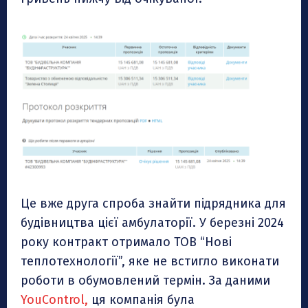
Це вже друга спроба знайти підрядника для
будівництва цієї амбулаторії. У березні 2024
року контракт отримало ТОВ “Нові
теплотехнології”, яке не встигло виконати
роботи в обумовлений термін. За даними
YouControl,
ця компанія була