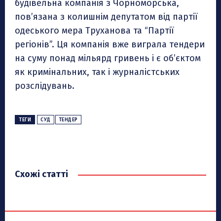
будівельна компанія з Чорноморська,
пов’язана з колишнім депутатом від партії
одеського мера Труханова та “Партії
регіонів”. Ця компанія вже виграла тендери
на суму понад мільярд гривень і є об’єктом
як кримінальних, так і журналістських
розслідувань.
ТЕГИ
СУД
ТЕНДЕР
Схожі статті