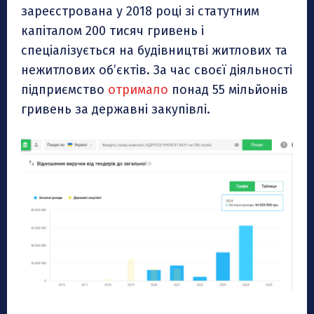
зареєстрована у 2018 році зі статутним
капіталом 200 тисяч гривень і
спеціалізується на будівництві житлових та
нежитлових об’єктів. За час своєї діяльності
підприємство
отримало
понад 55 мільйонів
гривень за державні закупівлі.