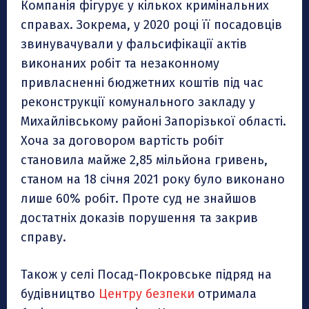
Компанія фігурує у кількох кримінальних
справах. Зокрема, у 2020 році її посадовців
звинувачували у фальсифікації актів
виконаних робіт та незаконному
привласненні бюджетних коштів під час
реконструкції комунального закладу у
Михайлівському районі Запорізької області.
Хоча за договором вартість робіт
становила майже 2,85 мільйона гривень,
станом на 18 січня 2021 року було виконано
лише 60% робіт. Проте суд не знайшов
достатніх доказів порушення та закрив
справу.
Також у селі Посад-Покровське підряд на
будівництво
Центру безпеки
отримала