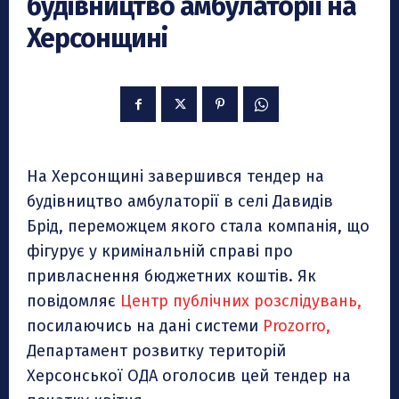
будівництво амбулаторії на
Херсонщині
На Херсонщині завершився тендер на
будівництво амбулаторії в селі Давидів
Брід, переможцем якого стала компанія, що
фігурує у кримінальній справі про
привласнення бюджетних коштів. Як
повідомляє
Центр публічних розслідувань,
посилаючись на дані системи
Prozorro,
Департамент розвитку територій
Херсонської ОДА оголосив цей тендер на