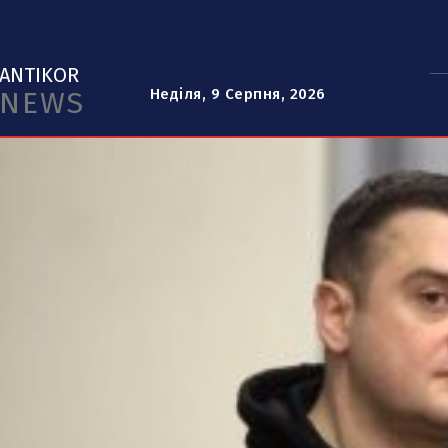
ANTIKOR
NEWS
Неділя, 9 Серпня, 2026