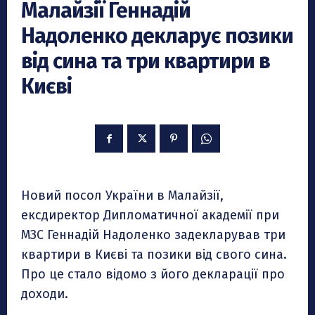
Малайзії Геннадій
Надоленко декларує позики
від сина та три квартири в
Києві
Новий посол України в Малайзії,
ексдиректор Дипломатичної академії при
МЗС Геннадій Надоленко задекларував три
квартири в Києві та позики від свого сина.
Про це стало відомо з його декларації про
доходи.