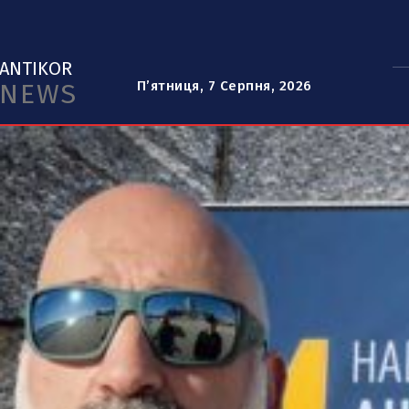
ANTIKOR
NEWS
П’ятниця, 7 Серпня, 2026