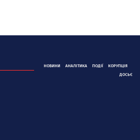
НОВИНИ
АНАЛІТИКА
ПОДІЇ
КОРУПЦІЯ
ДОСЬЄ