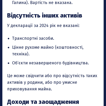
Галина). Вартість не вказана.
Відсутність інших активів
У декларації за 2024 рік не вказані:
Транспортні засоби.
Цінне рухоме майно (коштовності,
техніка).
Об’єкти незавершеного будівництва.
Це може свідчити або про відсутність таких
активів у родини, або про умисне
приховування майна.
Доходи та заощадження