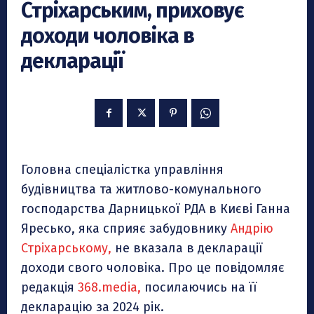
Стріхарським, приховує
доходи чоловіка в
декларації
Головна спеціалістка управління
будівництва та житлово-комунального
господарства Дарницької РДА в Києві Ганна
Яресько, яка сприяє забудовнику
Андрію
Стріхарському,
не вказала в декларації
доходи свого чоловіка. Про це повідомляє
редакція
368.media,
посилаючись на її
декларацію за 2024 рік.