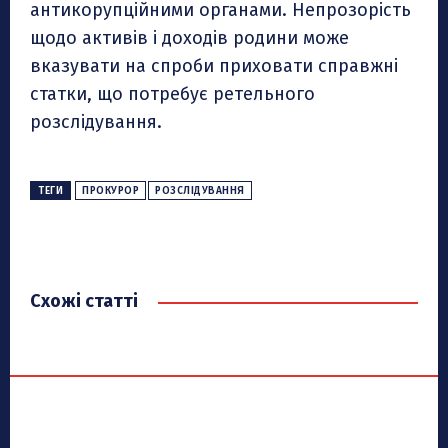
антикорупційними органами. Непрозорість
щодо активів і доходів родини може
вказувати на спроби приховати справжні
статки, що потребує ретельного
розслідування.
ТЕГИ
ПРОКУРОР
РОЗСЛІДУВАННЯ
Схожі статті