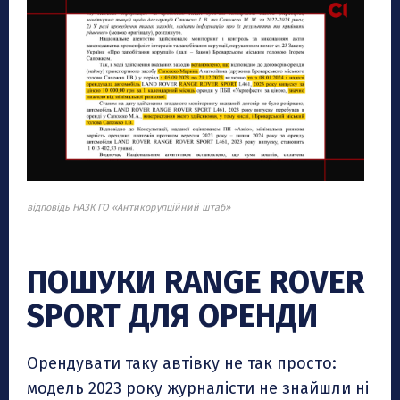
відповідь НАЗК ГО «Антикорупційний штаб»
ПОШУКИ RANGE ROVER
SPORT ДЛЯ ОРЕНДИ
Орендувати таку автівку не так просто:
модель 2023 року журналісти не знайшли ні