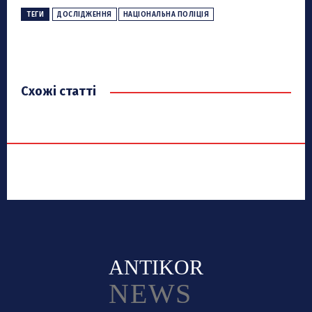
ТЕГИ
ДОСЛІДЖЕННЯ
НАЦІОНАЛЬНА ПОЛІЦІЯ
Схожі статті
ANTIKOR
NEWS