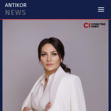
ANTIKOR
NEWS