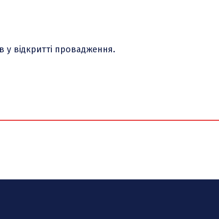
 у відкритті провадження.