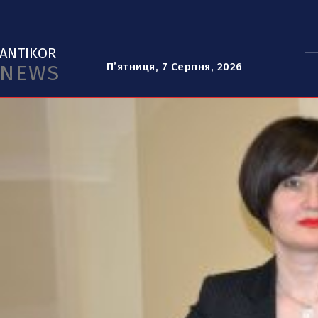
ANTIKOR
NEWS
П’ятниця, 7 Серпня, 2026