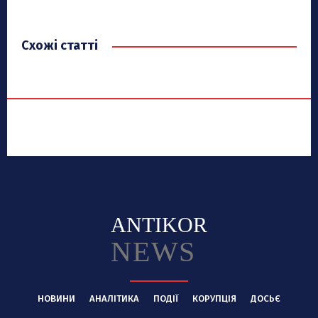
Схожі статті
ANTIKOR
NEWS
НОВИНИ
АНАЛІТИКА
ПОДІЇ
КОРУПЦІЯ
ДОСЬЄ