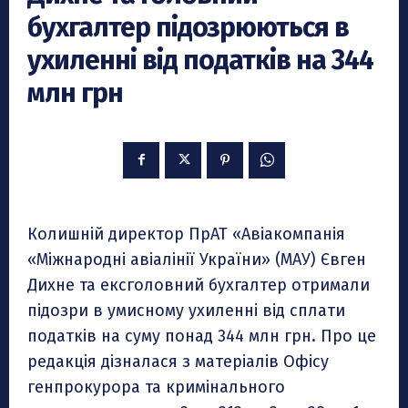
бухгалтер підозрюються в
ухиленні від податків на 344
млн грн
Колишній директор ПрАТ «Авіакомпанія
«Міжнародні авіалінії України» (МАУ) Євген
Дихне та ексголовний бухгалтер отримали
підозри в умисному ухиленні від сплати
податків на суму понад 344 млн грн. Про це
редакція дізналася з матеріалів Офісу
генпрокурора та кримінального