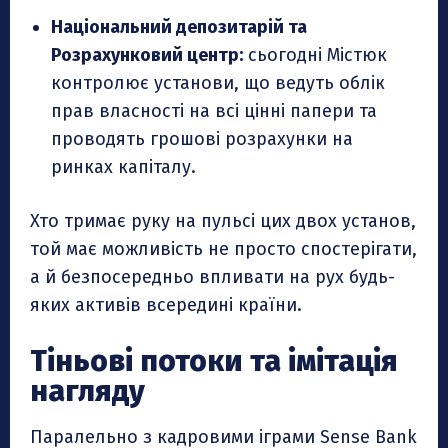
Національний депозитарій та
Розрахунковий центр:
сьогодні Містюк
контролює установи, що ведуть облік
прав власності на всі цінні папери та
проводять грошові розрахунки на
ринках капіталу.
Хто тримає руку на пульсі цих двох установ,
той має можливість не просто спостерігати,
а й безпосередньо впливати на рух будь-
яких активів всередині країни.
Тіньові потоки та імітація
нагляду
Паралельно з кадровими іграми Sense Bank