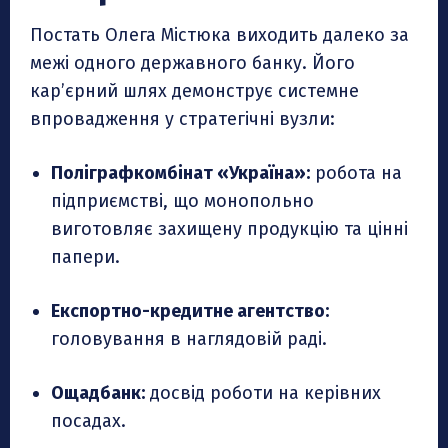
Постать Олега Містюка виходить далеко за
межі одного державного банку. Його
кар’єрний шлях демонструє системне
впровадження у стратегічні вузли:
Поліграфкомбінат «Україна»:
робота на
підприємстві, що монопольно
виготовляє захищену продукцію та цінні
папери.
Експортно-кредитне агентство:
головування в наглядовій раді.
Ощадбанк:
досвід роботи на керівних
посадах.