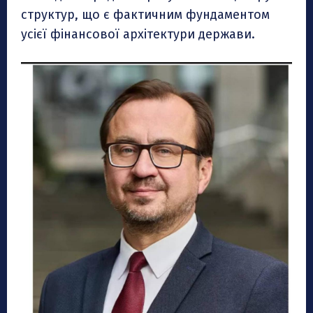
структур, що є фактичним фундаментом
усієї фінансової архітектури держави.