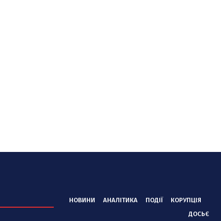
НОВИНИ
АНАЛІТИКА
ПОДІЇ
КОРУПЦІЯ
ДОСЬЄ