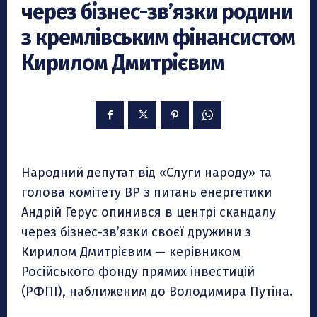
через бізнес-зв’язки родини
з кремлівським фінансистом
Кирилом Дмитрієвим
Народний депутат від «Слуги народу» та
голова комітету ВР з питань енергетики
Андрій Герус опинився в центрі скандалу
через бізнес-зв’язки своєї дружини з
Кирилом Дмитрієвим — керівником
Російського фонду прямих інвестицій
(РФПІ), наближеним до Володимира Путіна.