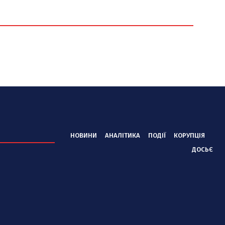
НОВИНИ
АНАЛІТИКА
ПОДІЇ
КОРУПЦІЯ
ДОСЬЄ