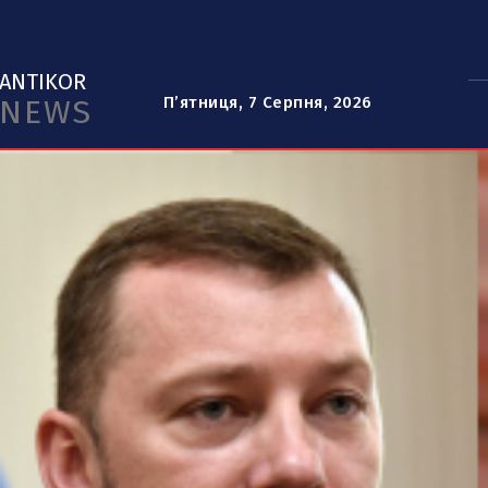
ANTIKOR
NEWS
П’ятниця, 7 Серпня, 2026