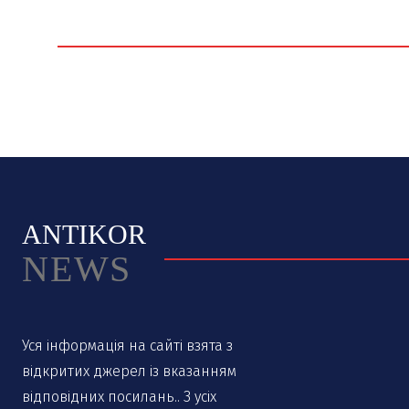
ANTIKOR
NEWS
Уся інформація на сайті взята з
відкритих джерел із вказанням
відповідних посилань.. З усіх