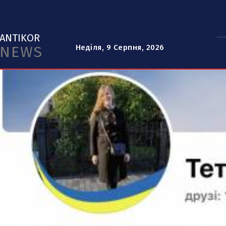
ANTIKOR
NEWS
Неділя, 9 Серпня, 2026