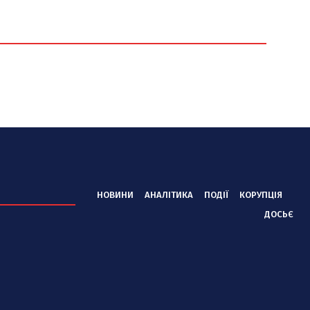
НОВИНИ
АНАЛІТИКА
ПОДІЇ
КОРУПЦІЯ
ДОСЬЄ