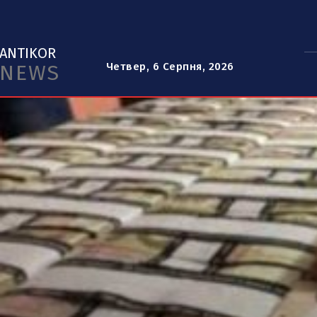
ANTIKOR
NEWS
Четвер, 6 Серпня, 2026