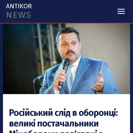
ANTIKOR
NEWS
Російський слід в оборонці:
великі постачальники