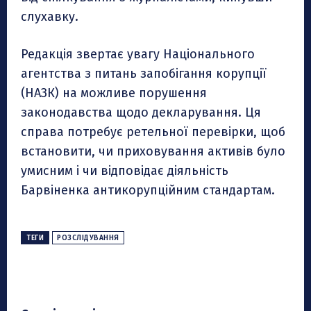
слухавку.
Редакція звертає увагу Національного
агентства з питань запобігання корупції
(НАЗК) на можливе порушення
законодавства щодо декларування. Ця
справа потребує ретельної перевірки, щоб
встановити, чи приховування активів було
умисним і чи відповідає діяльність
Барвіненка антикорупційним стандартам.
ТЕГИ
РОЗСЛІДУВАННЯ