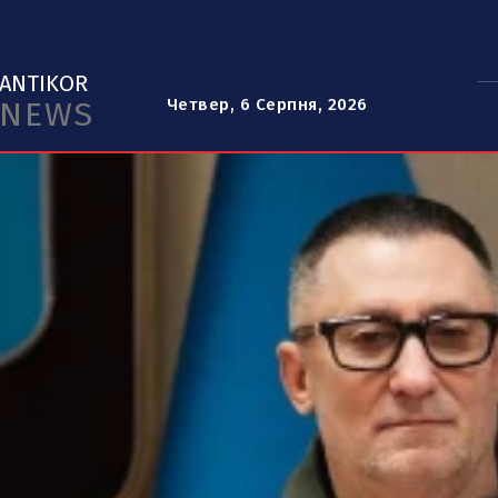
ANTIKOR
NEWS
Четвер, 6 Серпня, 2026