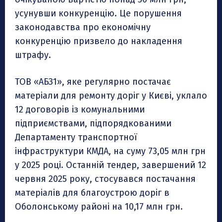
усунувши конкуренцію. Це порушення
законодавства про економічну
конкуренцію призвело до накладення
штрафу.
ТОВ «АБЗ1», яке регулярно постачає
матеріали для ремонту доріг у Києві, уклало
12 договорів із комунальними
підприємствами, підпорядкованими
Департаменту транспортної
інфраструктури КМДА, на суму 73,05 млн грн
у 2025 році. Останній тендер, завершений 12
червня 2025 року, стосувався постачання
матеріалів для благоустрою доріг в
Оболонському районі на 10,17 млн грн.