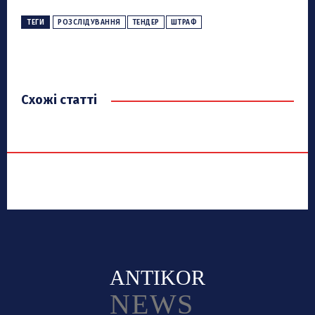
ТЕГИ
РОЗСЛІДУВАННЯ
ТЕНДЕР
ШТРАФ
Схожі статті
ANTIKOR
NEWS